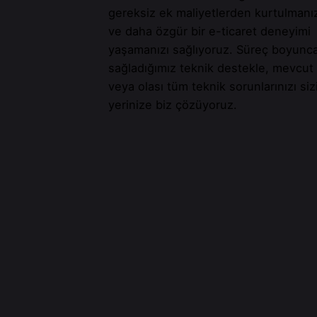
gereksiz ek maliyetlerden kurtulmanı
ve daha özgür bir e-ticaret deneyimi
yaşamanızı sağlıyoruz. Süreç boyunc
sağladığımız teknik destekle, mevcut
veya olası tüm teknik sorunlarınızı siz
yerinize biz çözüyoruz.