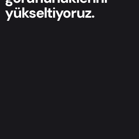
yükseltiyoruz.