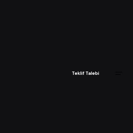
Teklif Talebi