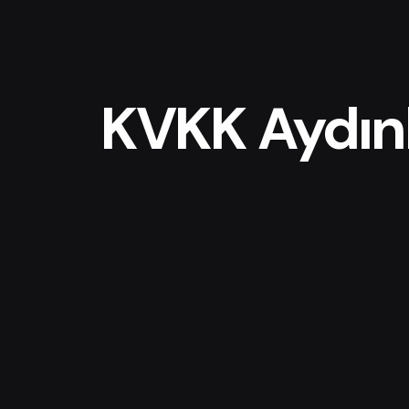
KVKK Aydın