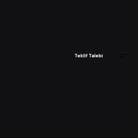
Teklif Talebi