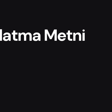
latma Metni